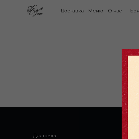
Доставка
Меню
О нас
Бо
Доставка