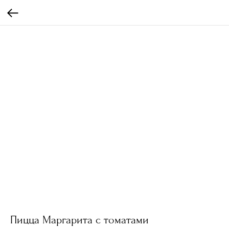
Пицца Маргарита с томатами