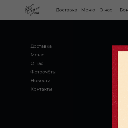
Доставка
Меню
О нас
Бо
Доставка
Меню
О нас
Фотоочёты
Новости
Контакты