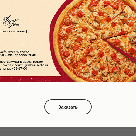
Политика конфиденциальности
© 2022 Grill & Bar «Седло», Все права защищены
Заказать