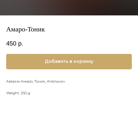
Амаро-Тоник
450
р.
Добавить в корзину
Аверна Амаро, Тоник, Апельсин
Weight: 250 g